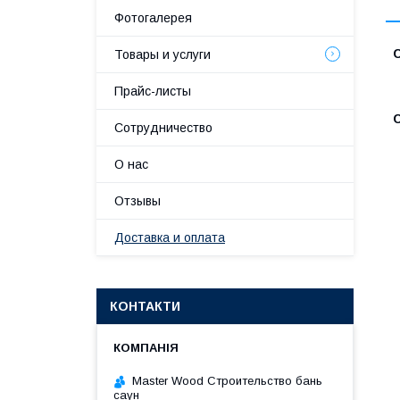
Фотогалерея
Товары и услуги
Прайс-листы
Сотрудничество
О нас
Отзывы
Доставка и оплата
КОНТАКТИ
Master Wood Cтроительство бань
саун