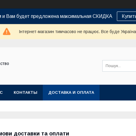
ам и Вам будет предложена максимальная СКИДКА
Купить
Інтернет-магазин тимчасово не працює. Все буде Україна
ство
АС
КОНТАКТЫ
ДОСТАВКА И ОПЛАТА
мови доставки та оплати